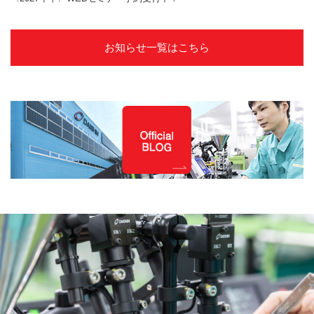
お知らせ一覧はこちら