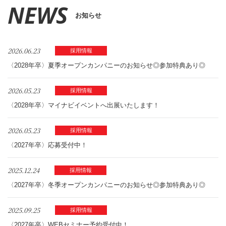
NEWS
お知らせ
2026.06.23
採用情報
〈2028年卒〉夏季オープンカンパニーのお知らせ◎参加特典あり◎
2026.05.23
採用情報
〈2028年卒〉マイナビイベントへ出展いたします！
2026.05.23
採用情報
〈2027年卒〉応募受付中！
2025.12.24
採用情報
〈2027年卒〉冬季オープンカンパニーのお知らせ◎参加特典あり◎
2025.09.25
採用情報
〈2027年卒〉WEBセミナー予約受付中！