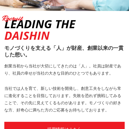
LEADING THE
DAISHIN
モノづくりを支える「人」が財産、
創業以来の一貫
した想い。
創業当初から当社が大切にしてきたのは「人」。社員は財産であ
り、社員の幸せが当社の大きな目的のひとつでもあります。
当社では人を育て、新しい技術を開発し、創意工夫をしながら常
に進化することを目指しております。失敗を恐れず挑戦してみる
ことで、その先に見えてくるものがあります。モノづくりの好き
な方、好奇心に満ちた方のご応募をお待ちしております。