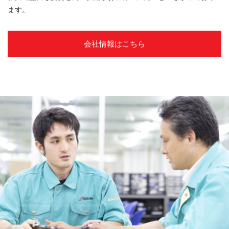
ます。
会社情報はこちら