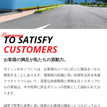
TO SATISFY
CUSTOMERS
お客様の満足が私たちの原動力。
ダイシンのモノづくりは、お客様のニーズに応じた製品を一から
製造することにあります。最新鋭の設備と高い生産性を誇る先進
ファクトリーにおいて、高度な技術開発に情熱を注ぐスタッフた
ちの英知は、今や世界に誇るダイシンの技術として認められてお
ります。
誠実で堅実な姿勢と高い技術がお客様の満足へとつながっており