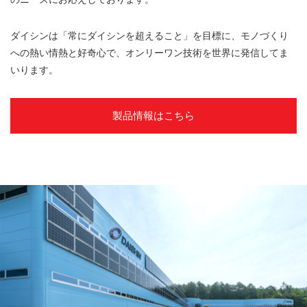
ダイシンは「常にダイシンを超えること」を目標に、モノづくり
への熱い情熱と好奇心で、オンリーワン技術を世界に発信してま
いります。
製品情報はこちら